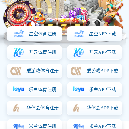
下载APP
郑钦文抢七遭争议球改判心态崩盘，现
场解说直言底线裁判该当街道歉
2026-06-09 15:03
阅读 43 次